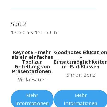
Slot 2
13:50 bis 15:15 Uhr
Keynote – mehr
Goodnotes Educatio
als ein einfaches
–
Tool zur
Einsatzmöglichkeite
Erstellung von
in iPad-Klassen
Präsentationen.
Simon Benz
Viola Bauer
Mehr
Mehr
Informationen
Informationen