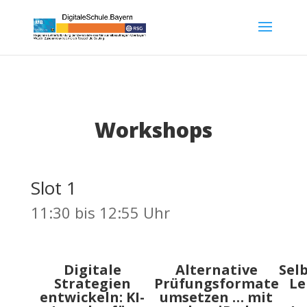
Workshops
Slot 1
11:30 bis 12:55 Uhr
Digitale
Alternative
Sel
Strategien
Prüfungsformate
Le
entwickeln: KI-
umsetzen … mit