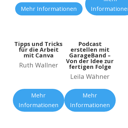
Mehr Informationen
Informatione
Tipps und Tricks
Podcast
für die Arbeit
erstellen mit
mit Canva
GarageBand –
Von der Idee zur
Ruth Wallner
fertigen Folge
Leila Wähner
Mehr
Mehr
Informationen
Informationen