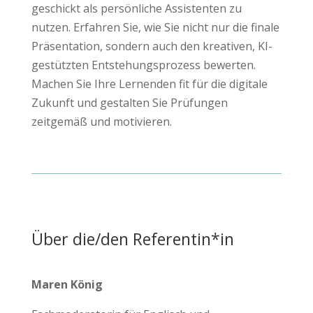
geschickt als persönliche Assistenten zu
nutzen. Erfahren Sie, wie Sie nicht nur die finale
Präsentation, sondern auch den kreativen, KI-
gestützten Entstehungsprozess bewerten.
Machen Sie Ihre Lernenden fit für die digitale
Zukunft und gestalten Sie Prüfungen
zeitgemäß und motivieren.
Über die/den Referentin*in
Maren König