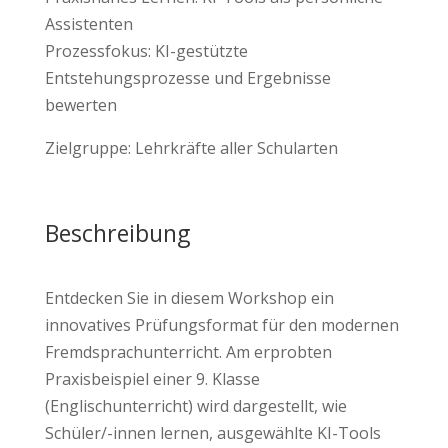
Assistenten
Prozessfokus: KI-gestützte
Entstehungsprozesse und Ergebnisse
bewerten
Zielgruppe: Lehrkräfte aller Schularten
Beschreibung
Entdecken Sie in diesem Workshop ein
innovatives Prüfungsformat für den modernen
Fremdsprachunterricht. Am erprobten
Praxisbeispiel einer 9. Klasse
(Englischunterricht) wird dargestellt, wie
Schüler/-innen lernen, ausgewählte KI-Tools