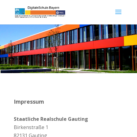
Impressum
Staatliche Realschule Gauting
Birkenstraße 1
82131 Gauting