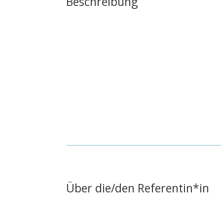
Beschreibung
Über die/den Referentin*in