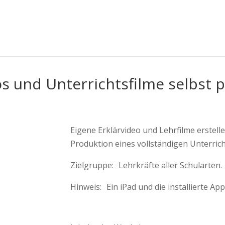
os und Unterrichtsfilme selbst 
Eigene Erklärvideo und Lehrfilme erstelle
Produktion eines vollständigen Unterrich
Zielgruppe: Lehrkräfte aller Schularten.
Hinweis: Ein iPad und die installierte A