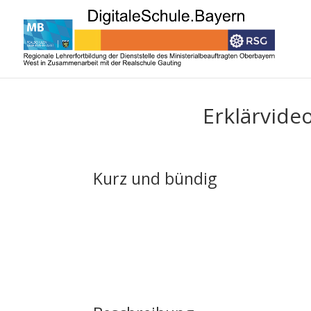
Erklärvide
Kurz und bündig