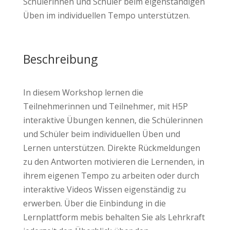
Schülerinnen und Schüler beim eigenständigen
Üben im individuellen Tempo unterstützen.
Beschreibung
In diesem Workshop lernen die
Teilnehmerinnen und Teilnehmer, mit H5P
interaktive Übungen kennen, die Schülerinnen
und Schüler beim individuellen Üben und
Lernen unterstützen. Direkte Rückmeldungen
zu den Antworten motivieren die Lernenden, in
ihrem eigenen Tempo zu arbeiten oder durch
interaktive Videos Wissen eigenständig zu
erwerben. Über die Einbindung in die
Lernplattform mebis behalten Sie als Lehrkraft