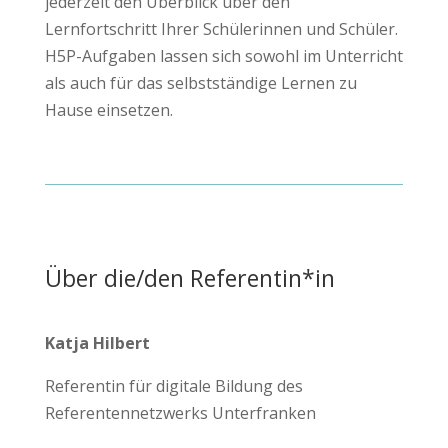
jederzeit den Überblick über den
Lernfortschritt Ihrer Schülerinnen und Schüler.
H5P-Aufgaben lassen sich sowohl im Unterricht
als auch für das selbstständige Lernen zu
Hause einsetzen.
Über die/den Referentin*in
Katja Hilbert
Referentin für digitale Bildung des
Referentennetzwerks Unterfranken