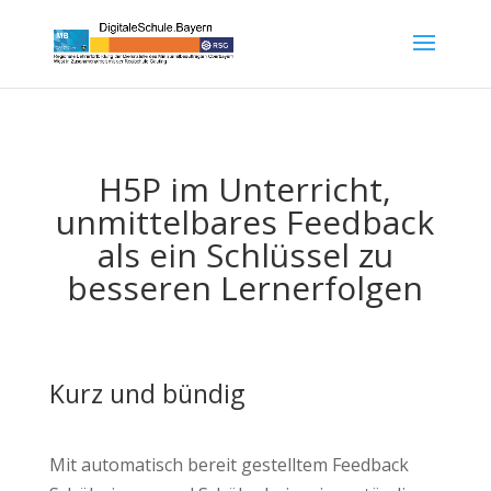
H5P im Unterricht,
unmittelbares Feedback
als ein Schlüssel zu
besseren Lernerfolgen
Kurz und bündig
Mit automatisch bereit gestelltem Feedback